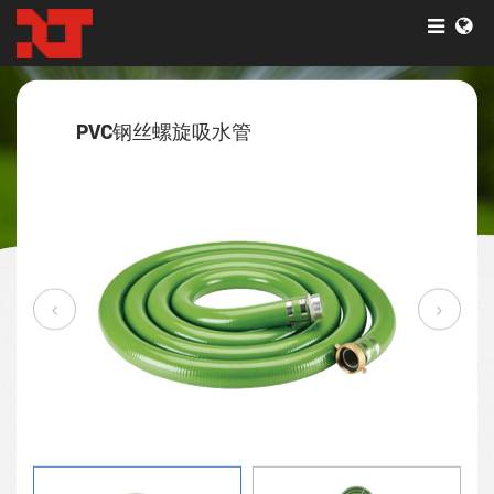
产品
PVC钢丝螺旋吸水管
产品广泛应用于农业、工业、矿业、建筑、园林绿化等领域。