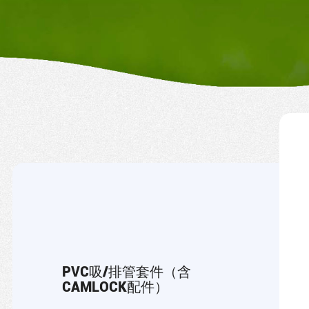
PVC吸/排管套件（含
CAMLOCK配件）