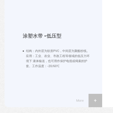
涂塑水带 -低压型
结构：内外层为软质PVC，中间层为聚酯纱线。
应用：工业、农业、市政工程等领域的低压力环
境下 液体输送，也可用作保护电缆或绳索的护
套。工作温度：-20/60℃
More