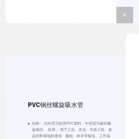
PVC钢丝螺旋吸水管
结构： 内外层为软质PVC塑料，中间层为镀锌螺
旋钢丝。 应用： 用于工业、农业、市政工程、食
品饮料领域的液体、颗粒、粉末等输送。工作温