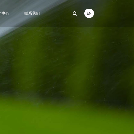
EN
闻中心
联系我们