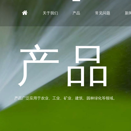
关于我们
产品
常见问题
新
产品
产品广泛应用于农业、工业、矿业、建筑、园林绿化等领域。