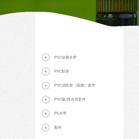
PVC涂塑水带
PVC软管
PVC消防管（阻燃）套件
PVC吸/排水管套件
PE水带
配件