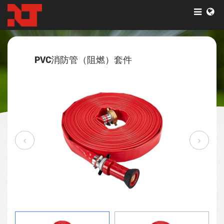
产品
PVC消防管（阻燃）套件
产品广泛应用于农业、工业、矿业、建筑、园林绿化等领域。