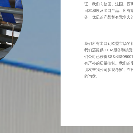
证，我们向德国、法国、西
日本和埃及出口产品。所有
务，优质的产品和有竞争力
我们所有出口到欧盟市场的软
我们还提供O E M服务和
们公司已获得SGS和ISO9
有严格的质量控制。我们的
朋友来我公司参观考察，在
的询盘。