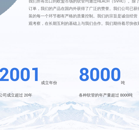
我们所有出口到欧盟市场的软管均通过REACH（SVHC）。除
订单，我们的产品在国内外获得了广泛的赞誉。我们公司已获得S
装的每一个环节都有严格的质量控制。我们的宗旨是诚信经营
观考察，在长期互利的基础上与我们合作。我们期待着尽快收
2001
8000
成立年份
吨
公司成立超过 20年
各种软管的年产量超过 8000吨