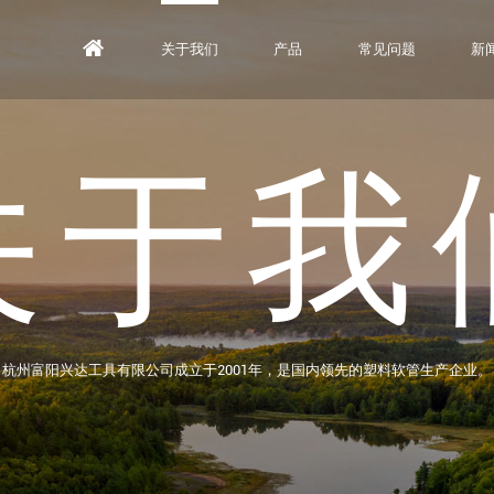
关于我们
产品
常见问题
新
关于我
杭州富阳兴达工具有限公司成立于2001年，是国内领先的塑料软管生产企业。