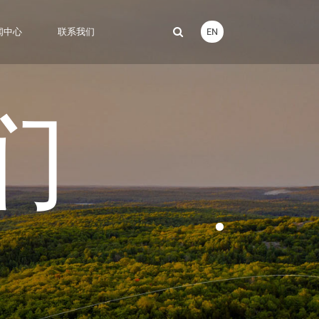
EN
闻中心
联系我们
们