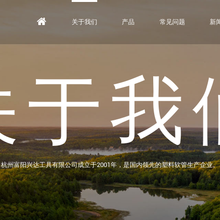
关于我们
产品
常见问题
新
关于我
杭州富阳兴达工具有限公司成立于2001年，是国内领先的塑料软管生产企业。