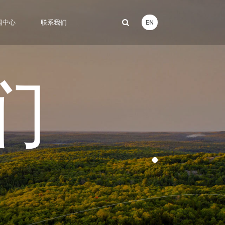
EN
闻中心
联系我们
们