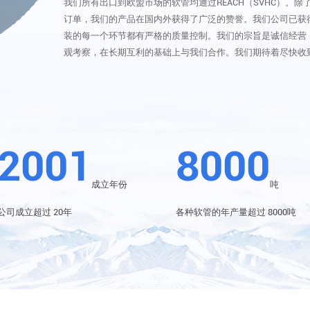
我们所有出口到欧盟市场的软管均通过REACH（SVHC）。除
订单，我们的产品在国内外获得了广泛的赞誉。我们公司已获得S
装的每一个环节都有严格的质量控制。我们的宗旨是诚信经营
观考察，在长期互利的基础上与我们合作。我们期待着尽快收
2001
8000
成立年份
吨
公司成立超过 20年
各种软管的年产量超过 8000吨